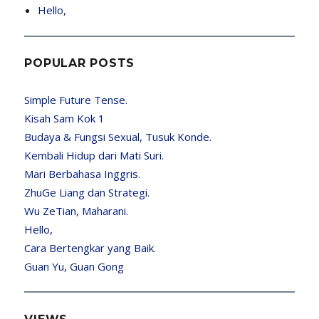
Hello,
POPULAR POSTS
Simple Future Tense.
Kisah Sam Kok 1
Budaya & Fungsi Sexual, Tusuk Konde.
Kembali Hidup dari Mati Suri.
Mari Berbahasa Inggris.
ZhuGe Liang dan Strategi.
Wu ZeTian, Maharani.
Hello,
Cara Bertengkar yang Baik.
Guan Yu, Guan Gong