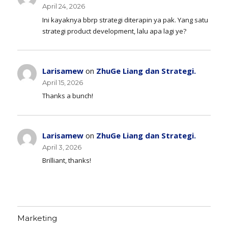
April 24, 2026
Ini kayaknya bbrp strategi diterapin ya pak. Yang satu
strategi product development, lalu apa lagi ye?
Larisamew
on
ZhuGe Liang dan Strategi.
April 15, 2026
Thanks a bunch!
Larisamew
on
ZhuGe Liang dan Strategi.
April 3, 2026
Brilliant, thanks!
Marketing