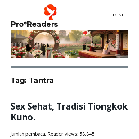
MENU
Pro*Readers
Tag:
Tantra
Sex Sehat, Tradisi Tiongkok
Kuno.
Jumlah pembaca, Reader
Views: 58,845