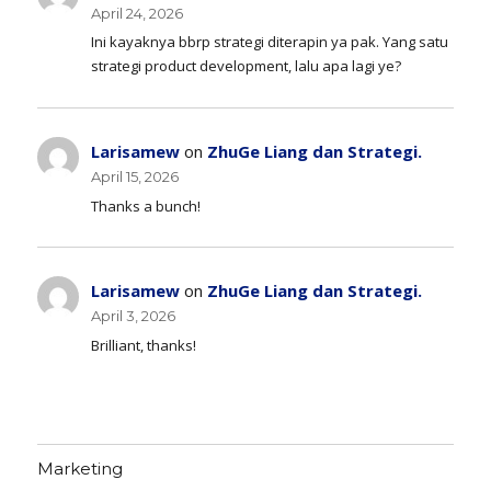
April 24, 2026
Ini kayaknya bbrp strategi diterapin ya pak. Yang satu
strategi product development, lalu apa lagi ye?
Larisamew
on
ZhuGe Liang dan Strategi.
April 15, 2026
Thanks a bunch!
Larisamew
on
ZhuGe Liang dan Strategi.
April 3, 2026
Brilliant, thanks!
Marketing