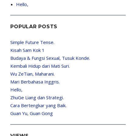
Hello,
POPULAR POSTS
Simple Future Tense.
Kisah Sam Kok 1
Budaya & Fungsi Sexual, Tusuk Konde.
Kembali Hidup dari Mati Suri.
Wu ZeTian, Maharani.
Mari Berbahasa Inggris.
Hello,
ZhuGe Liang dan Strategi.
Cara Bertengkar yang Baik.
Guan Yu, Guan Gong
VIEWS