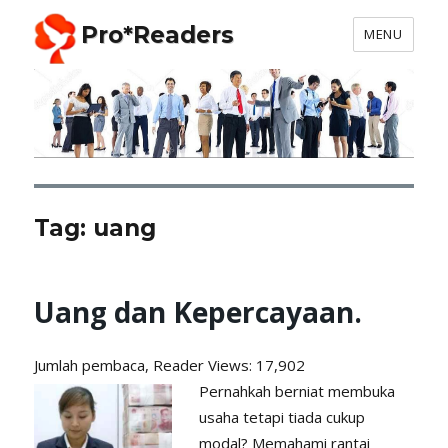
Pro*Readers
MENU
Tag:
uang
Uang dan Kepercayaan.
Jumlah pembaca, Reader
Views: 17,902
Pernahkah berniat membuka
usaha tetapi tiada cukup
modal? Memahami rantai