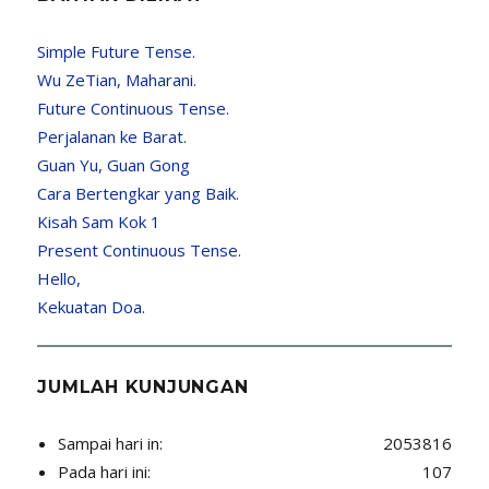
Simple Future Tense.
Wu ZeTian, Maharani.
Future Continuous Tense.
Perjalanan ke Barat.
Guan Yu, Guan Gong
Cara Bertengkar yang Baik.
Kisah Sam Kok 1
Present Continuous Tense.
Hello,
Kekuatan Doa.
JUMLAH KUNJUNGAN
Sampai hari in:
2053816
Pada hari ini:
107