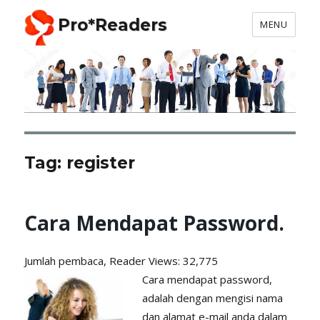
Pro*Readers
MENU
Tag:
register
Cara Mendapat Password.
Jumlah pembaca, Reader
Views: 32,775
Cara mendapat password,
adalah dengan mengisi nama
dan alamat e-mail anda dalam