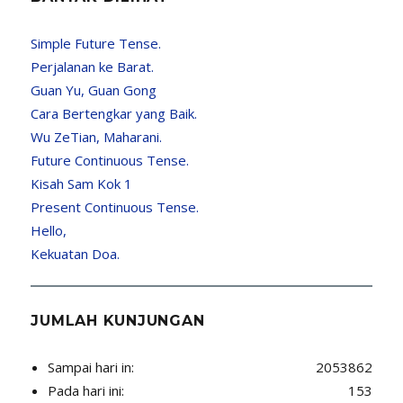
Simple Future Tense.
Perjalanan ke Barat.
Guan Yu, Guan Gong
Cara Bertengkar yang Baik.
Wu ZeTian, Maharani.
Future Continuous Tense.
Kisah Sam Kok 1
Present Continuous Tense.
Hello,
Kekuatan Doa.
JUMLAH KUNJUNGAN
Sampai hari in:
2053862
Pada hari ini:
153