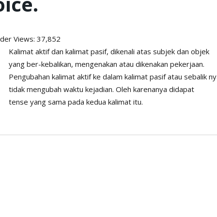
oice.
ader
Views: 37,852
Kalimat aktif dan kalimat pasif, dikenali atas subjek dan objek
yang ber-kebalikan, mengenakan atau dikenakan pekerjaan.
Pengubahan kalimat aktif ke dalam kalimat pasif atau sebalik ny
tidak mengubah waktu kejadian. Oleh karenanya didapat
tense yang sama pada kedua kalimat itu.