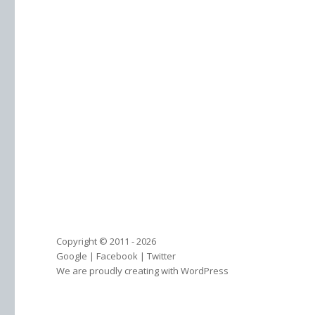
Copyright © 2011 - 2026
Google
|
Facebook
|
Twitter
We are proudly creating with WordPress