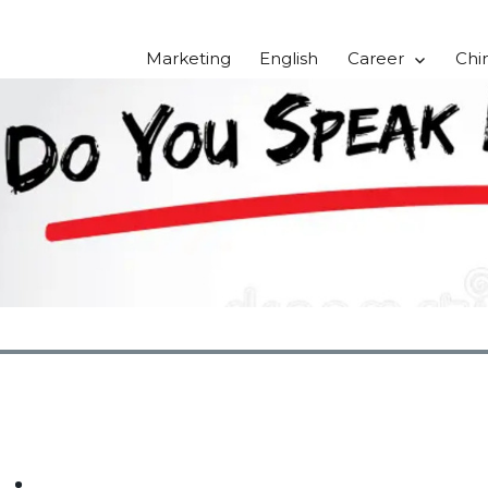
Marketing
English
Career
Chi