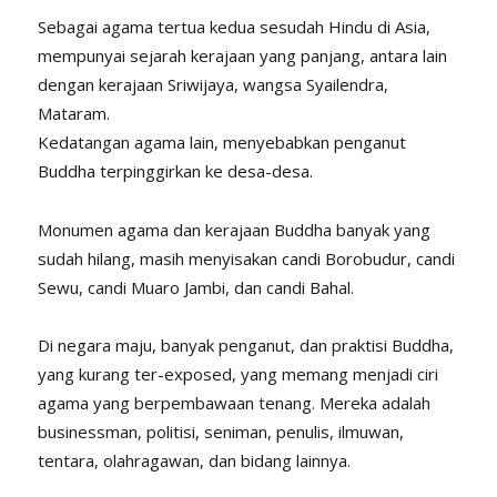
Sebagai agama tertua kedua sesudah Hindu di Asia,
mempunyai sejarah kerajaan yang panjang, antara lain
dengan kerajaan Sriwijaya, wangsa Syailendra,
Mataram.
Kedatangan agama lain, menyebabkan penganut
Buddha terpinggirkan ke desa-desa.
Monumen agama dan kerajaan Buddha banyak yang
sudah hilang, masih menyisakan candi Borobudur, candi
Sewu, candi Muaro Jambi, dan candi Bahal.
Di negara maju, banyak penganut, dan praktisi Buddha,
yang kurang ter-exposed, yang memang menjadi ciri
agama yang berpembawaan tenang. Mereka adalah
businessman, politisi, seniman, penulis, ilmuwan,
tentara, olahragawan, dan bidang lainnya.