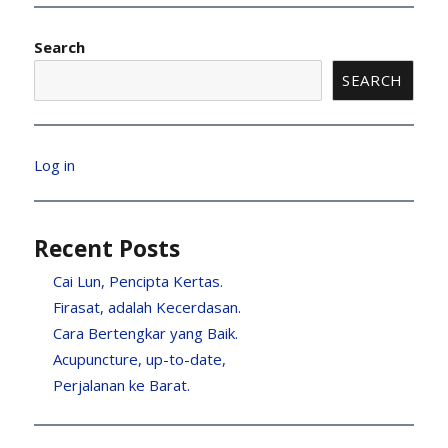
Search
SEARCH
Log in
Recent Posts
Cai Lun, Pencipta Kertas.
Firasat, adalah Kecerdasan.
Cara Bertengkar yang Baik.
Acupuncture, up-to-date,
Perjalanan ke Barat.