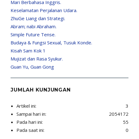
Mari Berbahasa Inggris.
Keselamatan Perjalanan Udara.
ZhuGe Liang dan Strategi.
Abram; nabi Abraham.
Simple Future Tense.
Budaya & Fungsi Sexual, Tusuk Konde.
Kisah Sam Kok 1
Mujizat dan Rasa Syukur.
Guan Yu, Guan Gong
JUMLAH KUNJUNGAN
Artikel ini:
3
Sampai hari in:
2054172
Pada hari ini:
55
Pada saat ini:
0