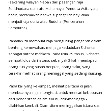
(sekarang wilayah Nepal) dari pasangan raja
Suddhodana dan ratu Mahamaya. Pendeta Asita yang
hadir, meramalkan bahwa si pangeran bayi akan
menjadi raja dunia atau Buddha (Pencerahan
Sempurna).
Ramalan itu membuat raja mengurung pangeran dalam
benteng kemewahan, menjaga kedudukan Sidharta
sebagai putera mahkota. Pada usia 29 tahun, Sidharta
sempat lolos dari istana, sebanyak 3 kali, mendapati
orang tua yang susah berjalan, orang sakit, yang
terakhir melihat orang meninggal yang sedang diusung.
Pada kali yang ke-empat, melihat pertapa di jalan,
membuatnya ingin mengikuti, untuk mencari kebebasan
dari penderitaan dalam siklus, lahir-meninggal-
dilahirkan kembali. Diam-diam meninggalkan istana dan