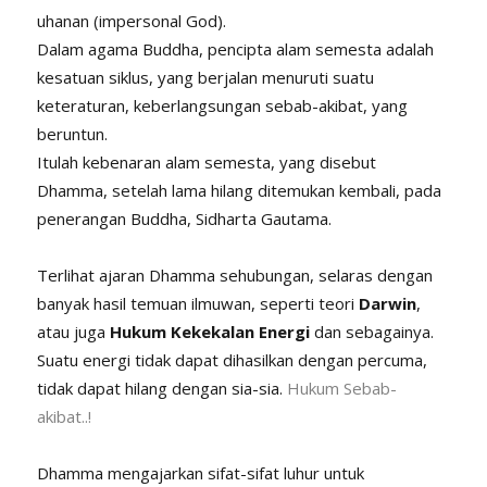
uhanan (impersonal God).
Dalam agama Buddha, pencipta alam semesta adalah
kesatuan siklus, yang berjalan menuruti suatu
keteraturan, keberlangsungan sebab-akibat, yang
beruntun.
Itulah kebenaran alam semesta, yang disebut
Dhamma, setelah lama hilang ditemukan kembali, pada
penerangan Buddha, Sidharta Gautama.
Terlihat ajaran Dhamma sehubungan, selaras dengan
banyak hasil temuan ilmuwan, seperti teori
Darwin
,
atau juga
Hukum Kekekalan Energi
dan sebagainya.
Suatu energi tidak dapat dihasilkan dengan percuma,
tidak dapat hilang dengan sia-sia.
Hukum Sebab-
akibat..!
Dhamma mengajarkan sifat-sifat luhur untuk