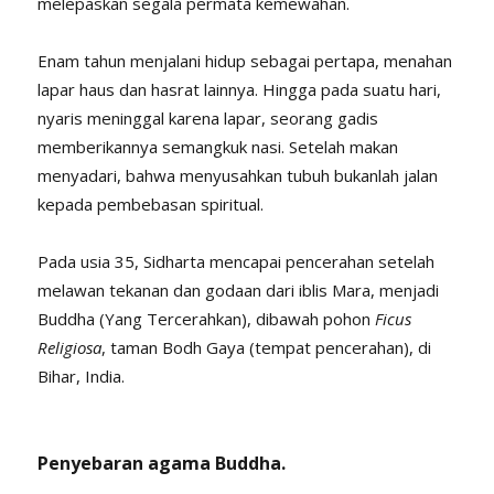
melepaskan segala permata kemewahan.
Enam tahun menjalani hidup sebagai pertapa, menahan
lapar haus dan hasrat lainnya. Hingga pada suatu hari,
nyaris meninggal karena lapar, seorang gadis
memberikannya semangkuk nasi. Setelah makan
menyadari, bahwa menyusahkan tubuh bukanlah jalan
kepada pembebasan spiritual.
Pada usia 35, Sidharta mencapai pencerahan setelah
melawan tekanan dan godaan dari iblis Mara, menjadi
Buddha (Yang Tercerahkan), dibawah pohon
Ficus
Religiosa
, taman Bodh Gaya (tempat pencerahan), di
Bihar, India.
Penyebaran agama Buddha.