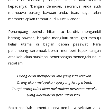
kepadanya: “Dengan demikian, sekiranya anda sudi
membawa barang bawaan anda, tuan, saya telah
mempersiapkan tempat duduk untuk anda.”
Penumpang berkulit hitam itu berdiri, mengambil
barang bawaan, berjalan mengikuti pramugari menuju
kelas utama di bagian depan pesawat. Para
penumpang serempak berdiri memberi tepuk tangan
atas kebijakan maskapai penerbangan menengahi issue
racialism.
Orang akan melupakan apa yang kita katakan.
Orang akan melupakan apa yang kita perbuat.
Tetapi orang tidak akan melupakan perasaan mereka
yang diakibatkan perbuatan kita.
Bagaimanakah komentar para pembaca sekalian yang