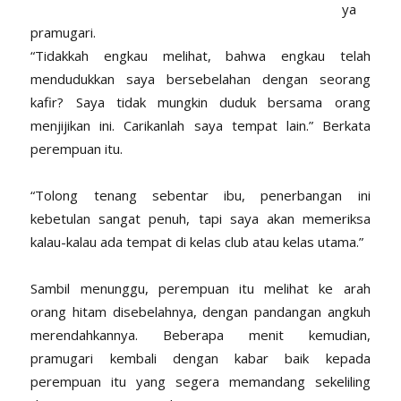
ya
pramugari.
“Tidakkah engkau melihat, bahwa engkau telah
mendudukkan saya bersebelahan dengan seorang
kafir? Saya tidak mungkin duduk bersama orang
menjijikan ini. Carikanlah saya tempat lain.” Berkata
perempuan itu.
“Tolong tenang sebentar ibu, penerbangan ini
kebetulan sangat penuh, tapi saya akan memeriksa
kalau-kalau ada tempat di kelas club atau kelas utama.”
Sambil menunggu, perempuan itu melihat ke arah
orang hitam disebelahnya, dengan pandangan angkuh
merendahkannya. Beberapa menit kemudian,
pramugari kembali dengan kabar baik kepada
perempuan itu yang segera memandang sekeliling