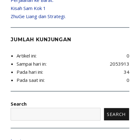
Kisah Sam Kok 1
ZhuGe Liang dan Strategi.
JUMLAH KUNJUNGAN
Artikel ini:
0
Sampai hari in:
2053913
Pada hari ini:
34
Pada saat ini:
0
Search
SEARCH