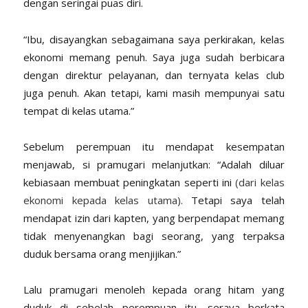
dengan seringai puas diri.
“Ibu, disayangkan sebagaimana saya perkirakan, kelas
ekonomi memang penuh. Saya juga sudah berbicara
dengan direktur pelayanan, dan ternyata kelas club
juga penuh. Akan tetapi, kami masih mempunyai satu
tempat di kelas utama.”
Sebelum perempuan itu mendapat kesempatan
menjawab, si pramugari melanjutkan: “Adalah diluar
kebiasaan membuat peningkatan seperti ini
(dari kelas
ekonomi kepada kelas utama).
Tetapi saya telah
mendapat izin dari kapten, yang berpendapat memang
tidak menyenangkan bagi seorang, yang terpaksa
duduk bersama orang menjijikan.”
Lalu pramugari menoleh kepada orang hitam yang
duduk di sebelah perempuan itu, seraya berkata