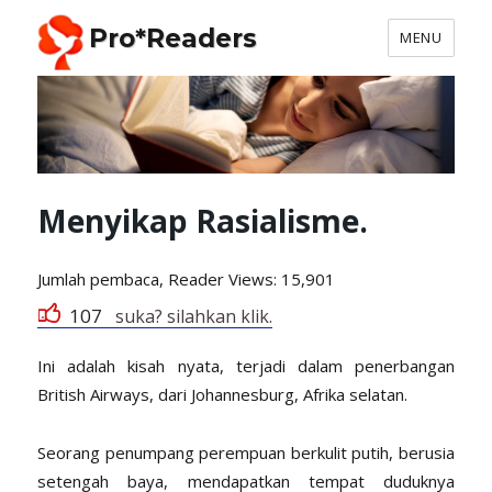
Pro*Readers
MENU
Menyikap Rasialisme.
Jumlah pembaca, Reader
Views: 15,901
107
suka? silahkan klik.
Ini adalah kisah nyata, terjadi dalam penerbangan
British Airways, dari Johannesburg, Afrika selatan.
Seorang penumpang perempuan berkulit putih, berusia
setengah baya, mendapatkan tempat duduknya