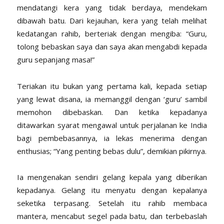
mendatangi kera yang tidak berdaya, mendekam
dibawah batu. Dari kejauhan, kera yang telah melihat
kedatangan rahib, berteriak dengan mengiba: “Guru,
tolong bebaskan saya dan saya akan mengabdi kepada
guru sepanjang masa!”
Teriakan itu bukan yang pertama kali, kepada setiap
yang lewat disana, ia memanggil dengan ‘guru’ sambil
memohon dibebaskan. Dan ketika kepadanya
ditawarkan syarat mengawal untuk perjalanan ke India
bagi pembebasannya, ia lekas menerima dengan
enthusias; “Yang penting bebas dulu”, demikian pikirnya.
Ia mengenakan sendiri gelang kepala yang diberikan
kepadanya. Gelang itu menyatu dengan kepalanya
seketika terpasang. Setelah itu rahib membaca
mantera, mencabut segel pada batu, dan terbebaslah