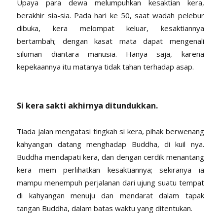
Upaya para dewa melumpuhkan kesaktian kera,
berakhir sia-sia. Pada hari ke 50, saat wadah pelebur
dibuka, kera melompat keluar, kesaktiannya
bertambah; dengan kasat mata dapat mengenali
siluman diantara manusia. Hanya saja, karena
kepekaannya itu matanya tidak tahan terhadap asap.
Si kera sakti akhirnya ditundukkan.
Tiada jalan mengatasi tingkah si kera, pihak berwenang
kahyangan datang menghadap Buddha, di kuil nya.
Buddha mendapati kera, dan dengan cerdik menantang
kera mem perlihatkan kesaktiannya; sekiranya ia
mampu menempuh perjalanan dari ujung suatu tempat
di kahyangan menuju dan mendarat dalam tapak
tangan Buddha, dalam batas waktu yang ditentukan.