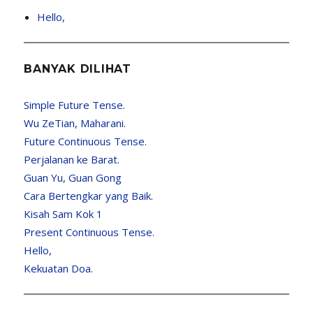
Hello,
BANYAK DILIHAT
Simple Future Tense.
Wu ZeTian, Maharani.
Future Continuous Tense.
Perjalanan ke Barat.
Guan Yu, Guan Gong
Cara Bertengkar yang Baik.
Kisah Sam Kok 1
Present Continuous Tense.
Hello,
Kekuatan Doa.