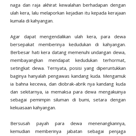
naga dan raja akhirat kewalahan berhadapan dengan
ulah kera, lalu melaporkan kejadian itu kepada kerajaan
kumala di kahyangan.
Agar dapat mengendalikan ulah kera, para dewa
bersepakat memberinya kedudukan di kahyangan.
Berbesar hati kera datang memenuhi undangan dewa,
membayangkan mendapat kedudukan terhormat,
setingkat dewa. Ternyata, posisi yang diperuntukkan
baginya hanyalah pengawas kandang kuda. Mengamuk
ia bahna kecewa, dan diobrak-abrik nya kandang kuda
dan sekitarnya, ia memaksa para dewa mengakuinya
sebagai pemimpin siluman di bumi, setara dengan
kekuasaan kahyangan.
Bersusah payah para dewa menenangkannya,
kemudian memberinya jabatan sebagai penjaga