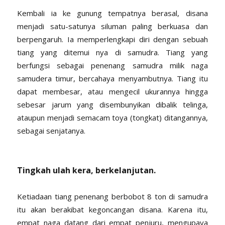
Kembali ia ke gunung tempatnya berasal, disana
menjadi satu-satunya siluman paling berkuasa dan
berpengaruh. Ia memperlengkapi diri dengan sebuah
tiang yang ditemui nya di samudra. Tiang yang
berfungsi sebagai penenang samudra milik naga
samudera timur, bercahaya menyambutnya. Tiang itu
dapat membesar, atau mengecil ukurannya hingga
sebesar jarum yang disembunyikan dibalik telinga,
ataupun menjadi semacam toya (tongkat) ditangannya,
sebagai senjatanya.
Tingkah ulah kera, berkelanjutan.
Ketiadaan tiang penenang berbobot 8 ton di samudra
itu akan berakibat kegoncangan disana. Karena itu,
empat naga datang dari empat penjuru, mengupaya