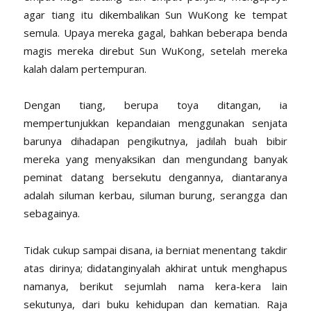
agar tiang itu dikembalikan Sun WuKong ke tempat
semula. Upaya mereka gagal, bahkan beberapa benda
magis mereka direbut Sun WuKong, setelah mereka
kalah dalam pertempuran.
Dengan tiang, berupa toya ditangan, ia
mempertunjukkan kepandaian menggunakan senjata
barunya dihadapan pengikutnya, jadilah buah bibir
mereka yang menyaksikan dan mengundang banyak
peminat datang bersekutu dengannya, diantaranya
adalah siluman kerbau, siluman burung, serangga dan
sebagainya.
Tidak cukup sampai disana, ia berniat menentang takdir
atas dirinya; didatanginyalah akhirat untuk menghapus
namanya, berikut sejumlah nama kera-kera lain
sekutunya, dari buku kehidupan dan kematian. Raja