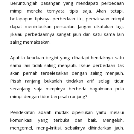
Beruntunglah pasangan yang mendapati perbedaan
mimpi mereka ternyata tipis saja. Akan tetapi,
betapapun tipisnya perbedaan itu, pemaksaan mimpi
dapat menimbulkan persoalan. Jangan dikatakan lagi,
jikalau perbedaannya sangat jauh dan satu sama lain
saling memaksakan.
Apabila keadaan begini yang dihadapi hendaknya satu
sama lain tidak saling menjauhi. Issue perbedaan tak
akan pernah terselesaikan dengan saling menjauh.
Pisah ranjang bukanlah tindakan arif; selagi tidur
seranjang saja mimpinya berbeda bagaimana pula
mimpi dengan tidur berpisah ranjang?
Pendekatan adalah mutlak diperlukan yaitu melalui
komunikasi yang terbuka dan baik. Mengeluh,
mengomel, meng-kritisi, sebaiknya dihindarkan jauh.