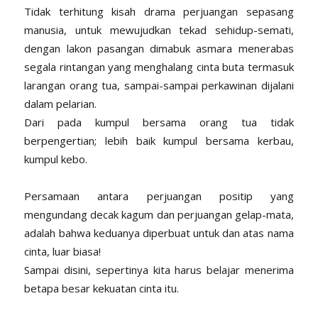
Tidak terhitung kisah drama perjuangan sepasang
manusia, untuk mewujudkan tekad sehidup-semati,
dengan lakon pasangan dimabuk asmara menerabas
segala rintangan yang menghalang cinta buta termasuk
larangan orang tua, sampai-sampai perkawinan dijalani
dalam pelarian.
Dari pada kumpul bersama orang tua tidak
berpengertian; lebih baik kumpul bersama kerbau,
kumpul kebo.
Persamaan antara perjuangan positip yang
mengundang decak kagum dan perjuangan gelap-mata,
adalah bahwa keduanya diperbuat untuk dan atas nama
cinta, luar biasa!
Sampai disini, sepertinya kita harus belajar menerima
betapa besar kekuatan cinta itu.