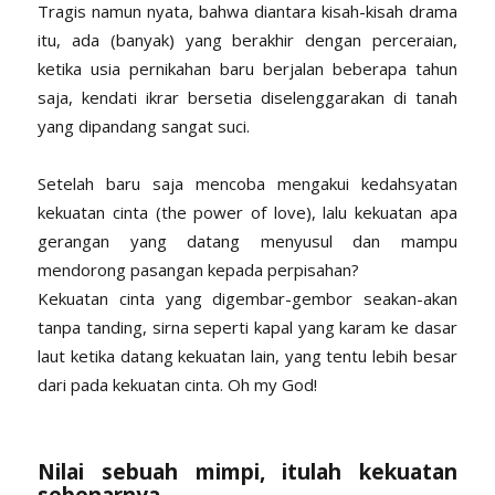
Tragis namun nyata, bahwa diantara kisah-kisah drama
itu, ada (banyak) yang berakhir dengan perceraian,
ketika usia pernikahan baru berjalan beberapa tahun
saja, kendati ikrar bersetia diselenggarakan di tanah
yang dipandang sangat suci.
Setelah baru saja mencoba mengakui kedahsyatan
kekuatan cinta (the power of love), lalu kekuatan apa
gerangan yang datang menyusul dan mampu
mendorong pasangan kepada perpisahan?
Kekuatan cinta yang digembar-gembor seakan-akan
tanpa tanding, sirna seperti kapal yang karam ke dasar
laut ketika datang kekuatan lain, yang tentu lebih besar
dari pada kekuatan cinta. Oh my God!
Nilai sebuah mimpi, itulah kekuatan