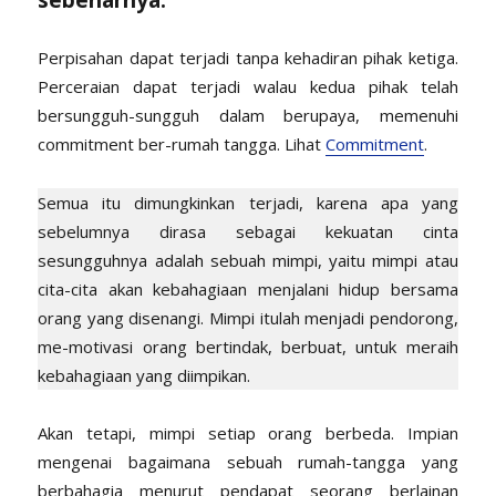
sebenarnya.
Perpisahan dapat terjadi tanpa kehadiran pihak ketiga.
Perceraian dapat terjadi walau kedua pihak telah
bersungguh-sungguh dalam berupaya, memenuhi
commitment ber-rumah tangga. Lihat
Commitment
.
Semua itu dimungkinkan terjadi, karena apa yang
sebelumnya dirasa sebagai kekuatan cinta
sesungguhnya adalah sebuah mimpi, yaitu mimpi atau
cita-cita akan kebahagiaan menjalani hidup bersama
orang yang disenangi. Mimpi itulah menjadi pendorong,
me-motivasi orang bertindak, berbuat, untuk meraih
kebahagiaan yang diimpikan.
Akan tetapi, mimpi setiap orang berbeda. Impian
mengenai bagaimana sebuah rumah-tangga yang
berbahagia menurut pendapat seorang berlainan