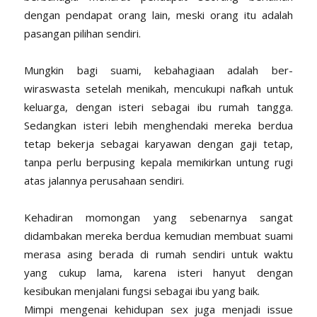
dengan pendapat orang lain, meski orang itu adalah
pasangan pilihan sendiri.
Mungkin bagi suami, kebahagiaan adalah ber-
wiraswasta setelah menikah, mencukupi nafkah untuk
keluarga, dengan isteri sebagai ibu rumah tangga.
Sedangkan isteri lebih menghendaki mereka berdua
tetap bekerja sebagai karyawan dengan gaji tetap,
tanpa perlu berpusing kepala memikirkan untung rugi
atas jalannya perusahaan sendiri.
Kehadiran momongan yang sebenarnya sangat
didambakan mereka berdua kemudian membuat suami
merasa asing berada di rumah sendiri untuk waktu
yang cukup lama, karena isteri hanyut dengan
kesibukan menjalani fungsi sebagai ibu yang baik.
Mimpi mengenai kehidupan sex juga menjadi issue