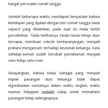
hangat persoalan rumah tangga.
Setelah beberapa waktu, mendapati kenyataan bahwa
kehidupan yang dijalani dengan ber-rumah tangga tiada
seperti yang diidamkan, pada saat itu mulai terbit
perselisihan. Tiada terlihatnya tanda-tanda mimpi akan
tercapai, membuat cekcok berkepanjangan, menjadi
prahara mengancam terhadap keutuhan keluarga. Kata
sehidup-semati sudah berubah pemahaman menjadi
satu-hidup satu-mati.
Disayangkan, bahwa hidup bahagia yang menjadi
impian pasangan atas keluarga tidak dapat
digambarkan seutuhnya dalam waktu singkat; waktu
seumur hiduppun
tiadalah
cukup untuk memahami
pasangan hidup selengkapnya.