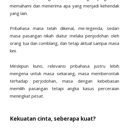
memahami dan menerima apa yang menjadi kehendak
yang lain.
Pribahasa mana telah dikenal, me-legenda, sedari
masa pasangan nikah diatur melalui penjodohan oleh
orang tua dan comblang, dan tetap aktual sampai masa
kini.
Meskipun kuno, relevansi pribahasa justru lebih
mengena untuk masa sekarang, masa memberontak
terhadap perjodohan, masa dengan kebebasan
memilih pasangan tetapi angka kasus perceraian
meningkat pesat.
Kekuatan cinta, seberapa kuat?