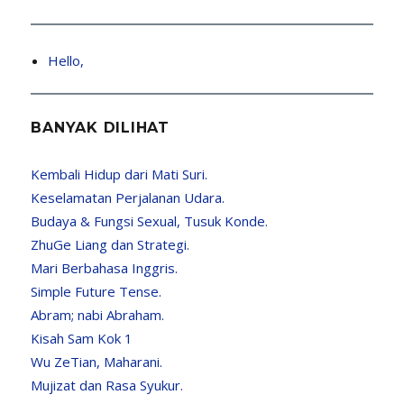
Hello,
BANYAK DILIHAT
Kembali Hidup dari Mati Suri.
Keselamatan Perjalanan Udara.
Budaya & Fungsi Sexual, Tusuk Konde.
ZhuGe Liang dan Strategi.
Mari Berbahasa Inggris.
Simple Future Tense.
Abram; nabi Abraham.
Kisah Sam Kok 1
Wu ZeTian, Maharani.
Mujizat dan Rasa Syukur.