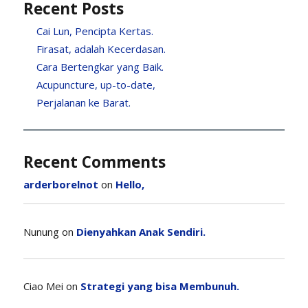
Recent Posts
Cai Lun, Pencipta Kertas.
Firasat, adalah Kecerdasan.
Cara Bertengkar yang Baik.
Acupuncture, up-to-date,
Perjalanan ke Barat.
Recent Comments
arderborelnot
on
Hello,
Nunung
on
Dienyahkan Anak Sendiri.
Ciao Mei
on
Strategi yang bisa Membunuh.