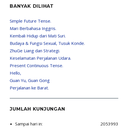
BANYAK DILIHAT
Simple Future Tense.
Mari Berbahasa Inggris.
Kembali Hidup dari Mati Suri.
Budaya & Fungsi Sexual, Tusuk Konde.
ZhuGe Liang dan Strategi.
Keselamatan Perjalanan Udara.
Present Continuous Tense.
Hello,
Guan Yu, Guan Gong
Perjalanan ke Barat.
JUMLAH KUNJUNGAN
Sampai hari in:
2053993