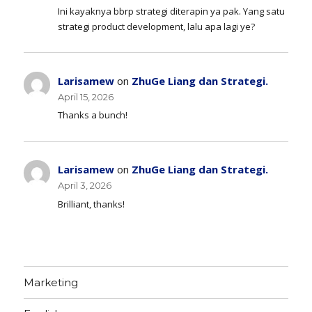
Ini kayaknya bbrp strategi diterapin ya pak. Yang satu
strategi product development, lalu apa lagi ye?
Larisamew
on
ZhuGe Liang dan Strategi.
April 15, 2026
Thanks a bunch!
Larisamew
on
ZhuGe Liang dan Strategi.
April 3, 2026
Brilliant, thanks!
Marketing