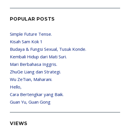
POPULAR POSTS
Simple Future Tense.
Kisah Sam Kok 1
Budaya & Fungsi Sexual, Tusuk Konde.
Kembali Hidup dari Mati Suri.
Mari Berbahasa Inggris.
ZhuGe Liang dan Strategi.
Wu ZeTian, Maharani.
Hello,
Cara Bertengkar yang Baik.
Guan Yu, Guan Gong
VIEWS