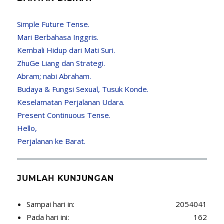
Simple Future Tense.
Mari Berbahasa Inggris.
Kembali Hidup dari Mati Suri.
ZhuGe Liang dan Strategi.
Abram; nabi Abraham.
Budaya & Fungsi Sexual, Tusuk Konde.
Keselamatan Perjalanan Udara.
Present Continuous Tense.
Hello,
Perjalanan ke Barat.
JUMLAH KUNJUNGAN
Sampai hari in:
2054041
Pada hari ini:
162