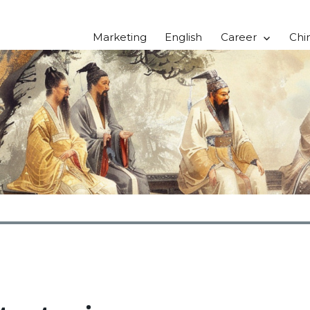
Marketing
English
Career
Chi