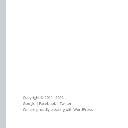
Copyright © 2011 - 2026
Google
|
Facebook
|
Twitter
We are proudly creating with WordPress