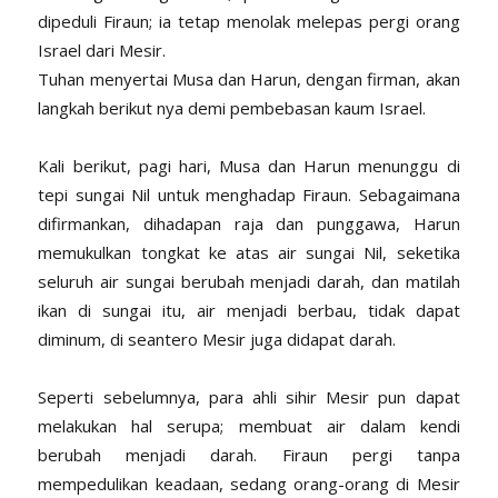
dipeduli Firaun; ia tetap menolak melepas pergi orang
Israel dari Mesir.
Tuhan menyertai Musa dan Harun, dengan firman, akan
langkah berikut nya demi pembebasan kaum Israel.
Kali berikut, pagi hari, Musa dan Harun menunggu di
tepi sungai Nil untuk menghadap Firaun. Sebagaimana
difirmankan, dihadapan raja dan punggawa, Harun
memukulkan tongkat ke atas air sungai Nil, seketika
seluruh air sungai berubah menjadi darah, dan matilah
ikan di sungai itu, air menjadi berbau, tidak dapat
diminum, di seantero Mesir juga didapat darah.
Seperti sebelumnya, para ahli sihir Mesir pun dapat
melakukan hal serupa; membuat air dalam kendi
berubah menjadi darah. Firaun pergi tanpa
mempedulikan keadaan, sedang orang-orang di Mesir