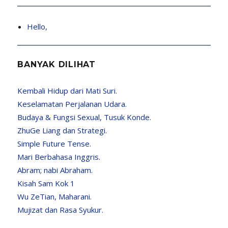
Hello,
BANYAK DILIHAT
Kembali Hidup dari Mati Suri.
Keselamatan Perjalanan Udara.
Budaya & Fungsi Sexual, Tusuk Konde.
ZhuGe Liang dan Strategi.
Simple Future Tense.
Mari Berbahasa Inggris.
Abram; nabi Abraham.
Kisah Sam Kok 1
Wu ZeTian, Maharani.
Mujizat dan Rasa Syukur.