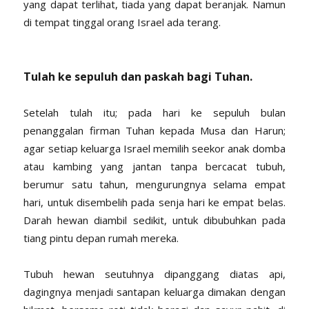
yang dapat terlihat, tiada yang dapat beranjak. Namun
di tempat tinggal orang Israel ada terang.
Tulah ke sepuluh dan paskah bagi Tuhan.
Setelah tulah itu; pada hari ke sepuluh bulan
penanggalan firman Tuhan kepada Musa dan Harun;
agar setiap keluarga Israel memilih seekor anak domba
atau kambing yang jantan tanpa bercacat tubuh,
berumur satu tahun, mengurungnya selama empat
hari, untuk disembelih pada senja hari ke empat belas.
Darah hewan diambil sedikit, untuk dibubuhkan pada
tiang pintu depan rumah mereka.
Tubuh hewan seutuhnya dipanggang diatas api,
dagingnya menjadi santapan keluarga dimakan dengan