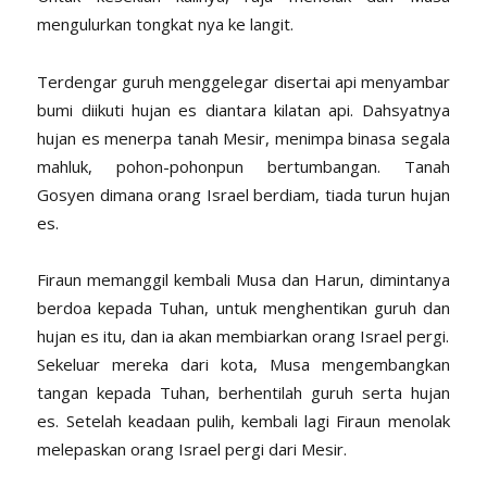
mengulurkan tongkat nya ke langit.
Terdengar guruh menggelegar disertai api menyambar
bumi diikuti hujan es diantara kilatan api. Dahsyatnya
hujan es menerpa tanah Mesir, menimpa binasa segala
mahluk, pohon-pohonpun bertumbangan. Tanah
Gosyen dimana orang Israel berdiam, tiada turun hujan
es.
Firaun memanggil kembali Musa dan Harun, dimintanya
berdoa kepada Tuhan, untuk menghentikan guruh dan
hujan es itu, dan ia akan membiarkan orang Israel pergi.
Sekeluar mereka dari kota, Musa mengembangkan
tangan kepada Tuhan, berhentilah guruh serta hujan
es. Setelah keadaan pulih, kembali lagi Firaun menolak
melepaskan orang Israel pergi dari Mesir.