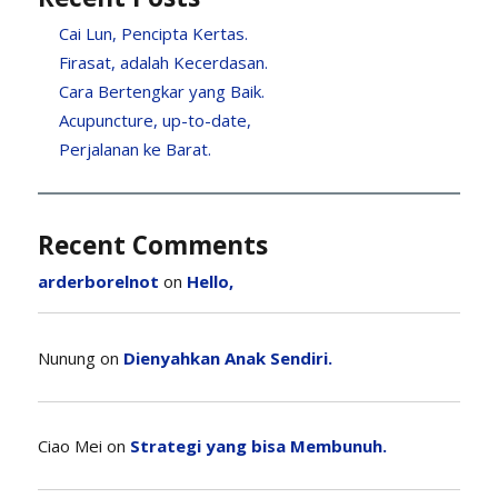
Cai Lun, Pencipta Kertas.
Firasat, adalah Kecerdasan.
Cara Bertengkar yang Baik.
Acupuncture, up-to-date,
Perjalanan ke Barat.
Recent Comments
arderborelnot
on
Hello,
Nunung
on
Dienyahkan Anak Sendiri.
Ciao Mei
on
Strategi yang bisa Membunuh.