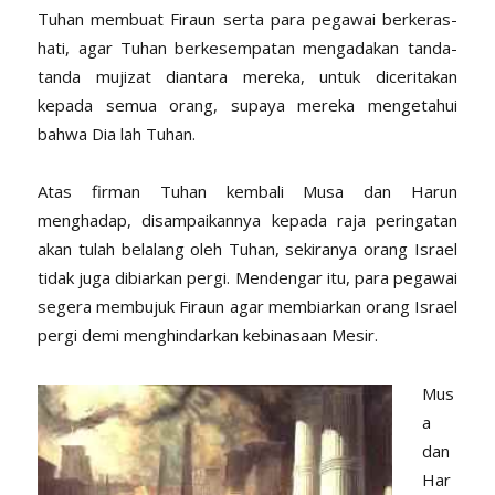
Tuhan membuat Firaun serta para pegawai berkeras-
hati, agar Tuhan berkesempatan mengadakan tanda-
tanda mujizat diantara mereka, untuk diceritakan
kepada semua orang, supaya mereka mengetahui
bahwa Dia lah Tuhan.
Atas firman Tuhan kembali Musa dan Harun
menghadap, disampaikannya kepada raja peringatan
akan tulah belalang oleh Tuhan, sekiranya orang Israel
tidak juga dibiarkan pergi. Mendengar itu, para pegawai
segera membujuk Firaun agar membiarkan orang Israel
pergi demi menghindarkan kebinasaan Mesir.
Mus
a
dan
Har