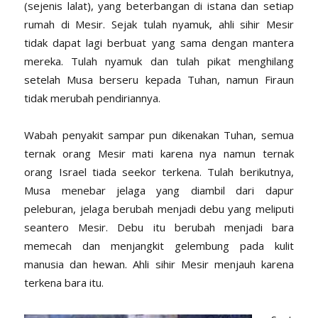
(sejenis lalat), yang beterbangan di istana dan setiap
rumah di Mesir. Sejak tulah nyamuk, ahli sihir Mesir
tidak dapat lagi berbuat yang sama dengan mantera
mereka. Tulah nyamuk dan tulah pikat menghilang
setelah Musa berseru kepada Tuhan, namun Firaun
tidak merubah pendiriannya.
Wabah penyakit sampar pun dikenakan Tuhan, semua
ternak orang Mesir mati karena nya namun ternak
orang Israel tiada seekor terkena. Tulah berikutnya,
Musa menebar jelaga yang diambil dari dapur
peleburan, jelaga berubah menjadi debu yang meliputi
seantero Mesir. Debu itu berubah menjadi bara
memecah dan menjangkit gelembung pada kulit
manusia dan hewan. Ahli sihir Mesir menjauh karena
terkena bara itu.