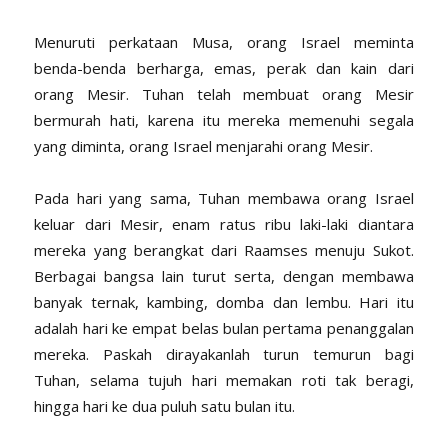
Menuruti perkataan Musa, orang Israel meminta
benda-benda berharga, emas, perak dan kain dari
orang Mesir. Tuhan telah membuat orang Mesir
bermurah hati, karena itu mereka memenuhi segala
yang diminta, orang Israel menjarahi orang Mesir.
Pada hari yang sama, Tuhan membawa orang Israel
keluar dari Mesir, enam ratus ribu laki-laki diantara
mereka yang berangkat dari Raamses menuju Sukot.
Berbagai bangsa lain turut serta, dengan membawa
banyak ternak, kambing, domba dan lembu. Hari itu
adalah hari ke empat belas bulan pertama penanggalan
mereka. Paskah dirayakanlah turun temurun bagi
Tuhan, selama tujuh hari memakan roti tak beragi,
hingga hari ke dua puluh satu bulan itu.