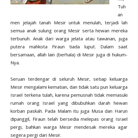
Tuh
an
men jelajah tanah Mesir untuk menulah, terjadi lah
semua anak sulung orang Mesir serta hewan mereka
terbunuh. Anak dari warga jelata atau tawanan, juga
putera mahkota Firaun tiada luput. Dalam saat
bersamaan, allah lain (berhala) di Mesir juga di hukum-
Nya.
Seruan terdengar di seluruh Mesir, setiap keluarga
Mesir mengalami kematian, dan tidak satu pun keluarga
Israel terkena tulah, karena pemusnah tidak memasuki
rumah orang Israel yang dibubuhkan darah hewan
korban paskah. Pada Malam itu juga Musa dan Harun
dipanggil, Firaun telah bersedia melepas orang Israel
pergi, bahkan warga Mesir mendesak mereka agar
segera pergi dari Mesir.