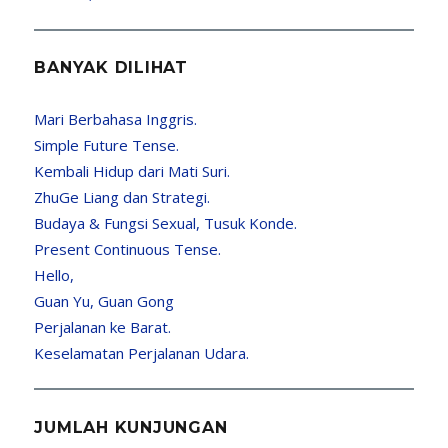
BANYAK DILIHAT
Mari Berbahasa Inggris.
Simple Future Tense.
Kembali Hidup dari Mati Suri.
ZhuGe Liang dan Strategi.
Budaya & Fungsi Sexual, Tusuk Konde.
Present Continuous Tense.
Hello,
Guan Yu, Guan Gong
Perjalanan ke Barat.
Keselamatan Perjalanan Udara.
JUMLAH KUNJUNGAN