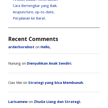
Cara Bertengkar yang Baik.
Acupuncture, up-to-date,
Perjalanan ke Barat.
Recent Comments
arderborelnot
on
Hello,
Nunung
on
Dienyahkan Anak Sendiri.
Ciao Mei
on
Strategi yang bisa Membunuh.
Larisamew
on
ZhuGe Liang dan Strategi.