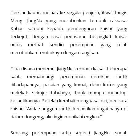
Tersiar kabar, meluas ke segala penjuru, ihwal tangis
Meng JiangNu yang merobohkan tembok raksasa.
Kabar sampai kepada pendengaran kaisar yang
terkejut, dengan rasa penasaran berangkat kaisar
untuk melihat sendiri perempuan yang telah
merobohkan temboknya dengan tangisan.
Tiba disana menemui JiangNu, terpana kaisar beberapa
saat, memandangi perempuan demikian cantik
dihadapannya, pakaian yang kumal, debu kotor yang
melekati sekujur tubuhnya, tidak mampu menutupi
kecantikannya. Setelah kembali menguasai diri, ber kata
kaisar: “Anda sungguh cantik, kecantikan bagai hanya di
dalam dongeng, aku ingin menikahi engkau.”
Seorang perempuan setia seperti JiangNu, sudah