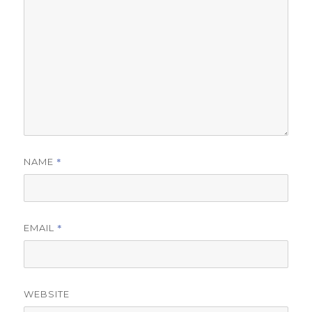
*
NAME
*
EMAIL
WEBSITE