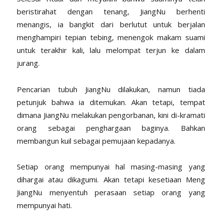
beristirahat dengan tenang, JiangNu berhenti
menangis, ia bangkit dari berlutut untuk berjalan
menghampiri tepian tebing, menengok makam suami
untuk terakhir kali, lalu melompat terjun ke dalam
jurang.
Pencarian tubuh JiangNu dilakukan, namun tiada
petunjuk bahwa ia ditemukan. Akan tetapi, tempat
dimana JiangNu melakukan pengorbanan, kini di-kramati
orang sebagai penghargaan baginya. Bahkan
membangun kuil sebagai pemujaan kepadanya.
Setiap orang mempunyai hal masing-masing yang
dihargai atau dikagumi. Akan tetapi kesetiaan Meng
JiangNu menyentuh perasaan setiap orang yang
mempunyai hati.